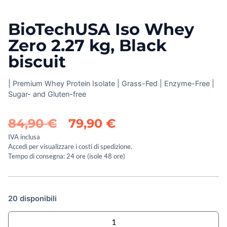
BioTechUSA Iso Whey
Zero 2.27 kg, Black
biscuit
| Premium Whey Protein Isolate | Grass-Fed | Enzyme-Free |
Sugar- and Gluten-free
84,90
€
79,90
€
IVA inclusa
Accedi per visualizzare i costi di spedizione.
Tempo di consegna: 24 ore (isole 48 ore)
20 disponibili