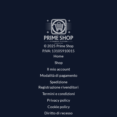
© 2025 Prime Shop
P.IVA: 13105910015
Home
Shop
Il mio account
Modalità di pagamento
Spedizione
Registrazione rivenditori
Termini e condizioni
Privacy policy
Cookie policy
Diritto di recesso