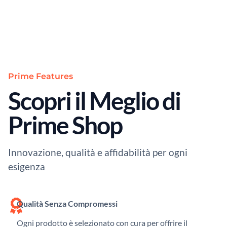
Prime Features
Scopri il Meglio di
Prime Shop
Innovazione, qualità e affidabilità per ogni
esigenza
Qualità Senza Compromessi
Ogni prodotto è selezionato con cura per offrire il