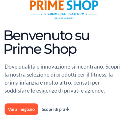
Benvenuto su
Prime Shop
Dove qualità e innovazione si incontrano. Scopri
la nostra selezione di prodotti per il fitness, la
prima infanzia e molto altro, pensati per
soddisfare le esigenze di privati e aziende.
Vai al negozio
Scopri di più