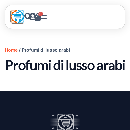
0
Home
/ Profumi di lusso arabi
Profumi di lusso arabi