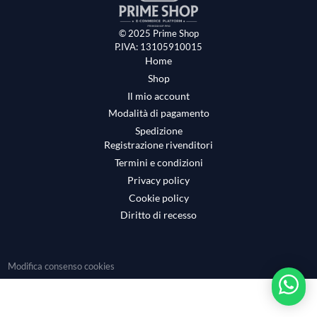
© 2025 Prime Shop
P.IVA: 13105910015
Home
Shop
Il mio account
Modalità di pagamento
Spedizione
Registrazione rivenditori
Termini e condizioni
Privacy policy
Cookie policy
Diritto di recesso
Modifica consenso cookies