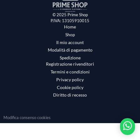
© 2025 Prime Shop
P.IVA: 13105910015
Home
Shop
Il mio account
Modalità di pagamento
Spedizione
Registrazione rivenditori
Termini e condizioni
Privacy policy
Cookie policy
Diritto di recesso
Modifica consenso cookies